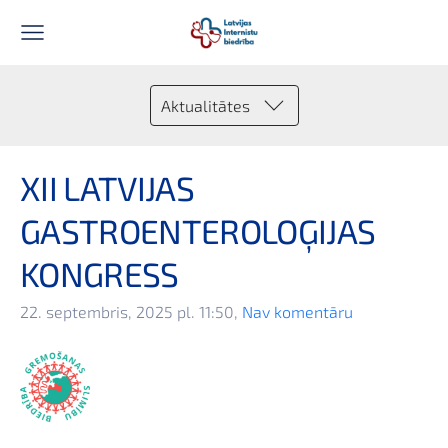
Aktualitātes
XII LATVIJAS
GASTROENTEROLOĢIJAS
KONGRESS
22. septembris, 2025 pl. 11:50,
Nav komentāru