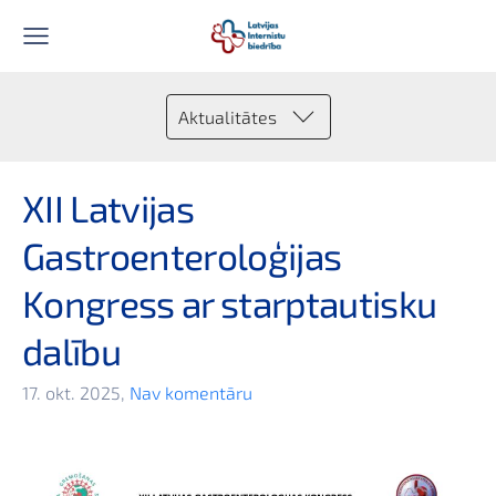
Aktualitātes
XII Latvijas
Gastroenteroloģijas
Kongress ar starptautisku
dalību
17. okt. 2025,
Nav komentāru