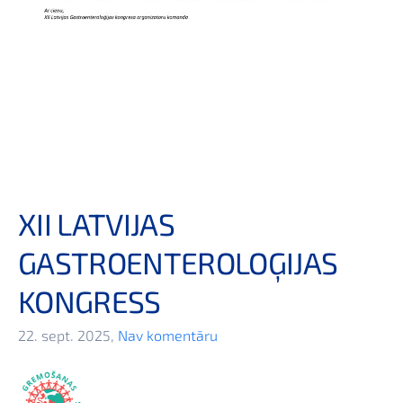
XII LATVIJAS
GASTROENTEROLOĢIJAS
KONGRESS
22. sept. 2025,
Nav komentāru